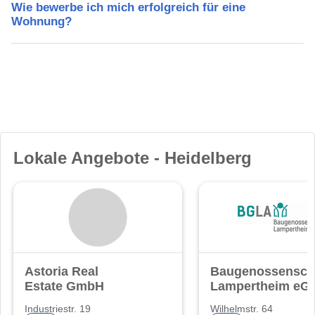
Wie bewerbe ich mich erfolgreich für eine
Wohnung?
Lokale Angebote - Heidelberg
Astoria Real
Baugenossensch
Estate GmbH
Lampertheim eG
Industriestr. 19
Wilhelmstr. 64