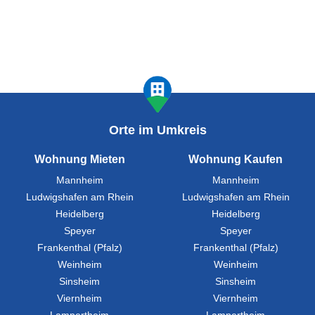
Orte im Umkreis
Wohnung Mieten
Wohnung Kaufen
Mannheim
Mannheim
Ludwigshafen am Rhein
Ludwigshafen am Rhein
Heidelberg
Heidelberg
Speyer
Speyer
Frankenthal (Pfalz)
Frankenthal (Pfalz)
Weinheim
Weinheim
Sinsheim
Sinsheim
Viernheim
Viernheim