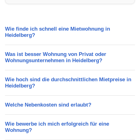
Freizeitmöglichkeiten und Mietpreise.
Wie finde ich schnell eine Mietwohnung in
Heidelberg?
Was ist besser Wohnung von Privat oder
Wohnungsunternehmen in Heidelberg?
Wie hoch sind die durchschnittlichen Mietpreise in
Heidelberg?
Welche Nebenkosten sind erlaubt?
Wie bewerbe ich mich erfolgreich für eine
Wohnung?