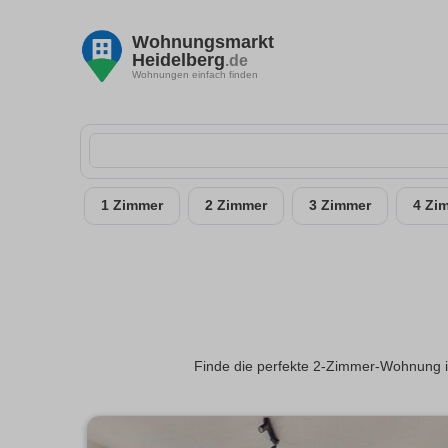
Wohnungsmarkt
Heidelberg
.de
Wohnungen einfach finden
1 Zimmer
2 Zimmer
3 Zimmer
4 Zi
Finde die perfekte 2-Zimmer-Wohnung i