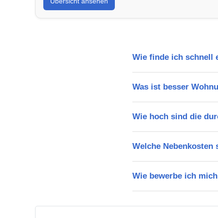
Übersicht ansehen
Wie finde ich schnell
Was ist besser Wohnu
Wie hoch sind die dur
Welche Nebenkosten s
Wie bewerbe ich mich