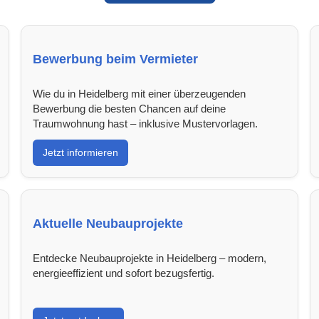
Bewerbung beim Vermieter
Wie du in Heidelberg mit einer überzeugenden
Bewerbung die besten Chancen auf deine
Traumwohnung hast – inklusive Mustervorlagen.
Jetzt informieren
Aktuelle Neubauprojekte
Entdecke Neubauprojekte in Heidelberg – modern,
energieeffizient und sofort bezugsfertig.