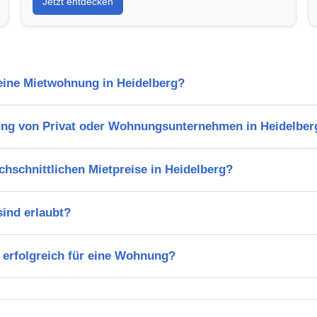
Jetzt entdecken
 eine Mietwohnung in Heidelberg?
ng von Privat oder Wohnungsunternehmen in Heidelber
chschnittlichen Mietpreise in Heidelberg?
ind erlaubt?
 erfolgreich für eine Wohnung?