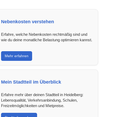
Nebenkosten verstehen
Erfahre, welche Nebenkosten rechtmäßig sind und
wie du deine monatliche Belastung optimieren kannst.
Mehr erfahren
Mein Stadtteil im Überblick
Erfahre mehr über deinen Stadtteil in Heidelberg:
Lebensqualität, Verkehrsanbindung, Schulen,
Freizeitmöglichkeiten und Mietpreise.