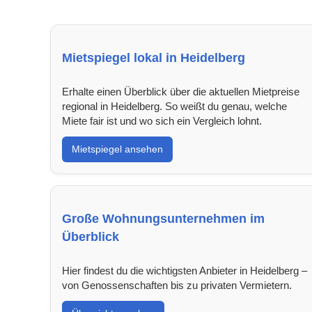
Mietspiegel lokal in Heidelberg
Erhalte einen Überblick über die aktuellen Mietpreise
regional in Heidelberg. So weißt du genau, welche
Miete fair ist und wo sich ein Vergleich lohnt.
Mietspiegel ansehen
Große Wohnungsunternehmen im
Überblick
Hier findest du die wichtigsten Anbieter in Heidelberg –
von Genossenschaften bis zu privaten Vermietern.