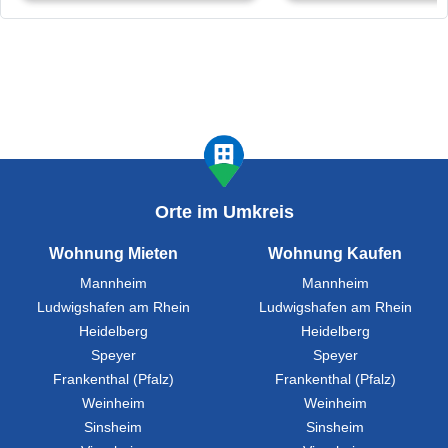
Orte im Umkreis
Wohnung Mieten
Wohnung Kaufen
Mannheim
Mannheim
Ludwigshafen am Rhein
Ludwigshafen am Rhein
Heidelberg
Heidelberg
Speyer
Speyer
Frankenthal (Pfalz)
Frankenthal (Pfalz)
Weinheim
Weinheim
Sinsheim
Sinsheim