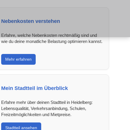
Nebenkosten verstehen
Erfahre, welche Nebenkosten rechtmäßig sind und
wie du deine monatliche Belastung optimieren kannst.
Mehr erfahren
Mein Stadtteil im Überblick
Erfahre mehr über deinen Stadtteil in Heidelberg:
Lebensqualität, Verkehrsanbindung, Schulen,
Freizeitmöglichkeiten und Mietpreise.
Stadtteil ansehen