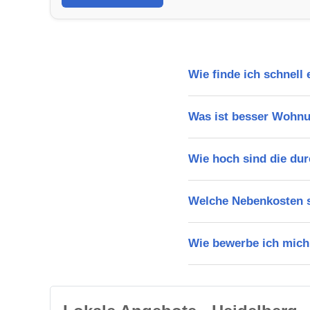
Wie finde ich schnell
Was ist besser Wohnu
Wie hoch sind die dur
Welche Nebenkosten s
Wie bewerbe ich mich