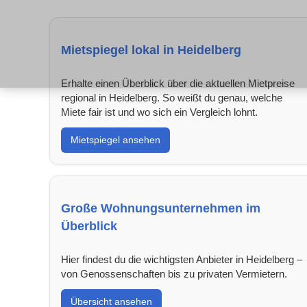
Mietspiegel lokal in Heidelberg
Erhalte einen Überblick über die aktuellen Mietpreise
regional in Heidelberg. So weißt du genau, welche
Miete fair ist und wo sich ein Vergleich lohnt.
Mietspiegel ansehen
Große Wohnungsunternehmen im
Überblick
Hier findest du die wichtigsten Anbieter in Heidelberg –
von Genossenschaften bis zu privaten Vermietern.
Übersicht ansehen