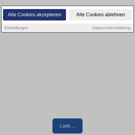
Alle Cookies akzeptieren
Alle Cookies ablehnen
Einstellungen
Datenschutzerklärung
Lade ...