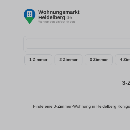
Wohnungsmarkt
Heidelberg
.de
Wohnungen einfach finden
1 Zimmer
2 Zimmer
3 Zimmer
4 Zi
3-
Finde eine 3-Zimmer-Wohnung in Heidelberg Königst