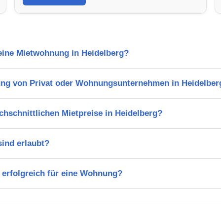
 eine Mietwohnung in Heidelberg?
ng von Privat oder Wohnungsunternehmen in Heidelber
chschnittlichen Mietpreise in Heidelberg?
ind erlaubt?
 erfolgreich für eine Wohnung?