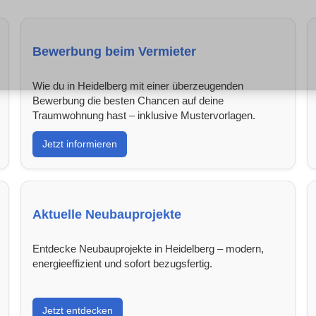
Bewerbung beim Vermieter
Wie du in Heidelberg mit einer überzeugenden
Bewerbung die besten Chancen auf deine
Traumwohnung hast – inklusive Mustervorlagen.
Jetzt informieren
Aktuelle Neubauprojekte
Entdecke Neubauprojekte in Heidelberg – modern,
energieeffizient und sofort bezugsfertig.
Jetzt entdecken