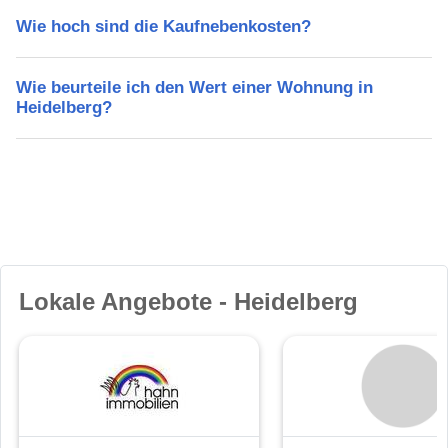
Wie hoch sind die Kaufnebenkosten?
Wie beurteile ich den Wert einer Wohnung in
Heidelberg?
Lokale Angebote - Heidelberg