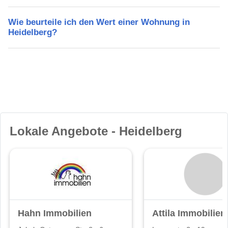
Wie beurteile ich den Wert einer Wohnung in
Heidelberg?
Lokale Angebote - Heidelberg
Hahn Immobilien
Attila Immobilien