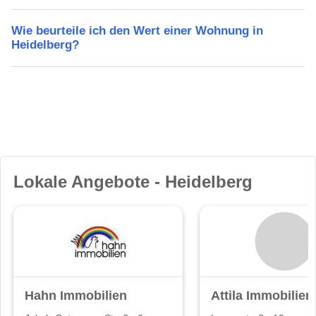
Wie beurteile ich den Wert einer Wohnung in
Heidelberg?
Lokale Angebote - Heidelberg
Hahn Immobilien
Attila Immobilien