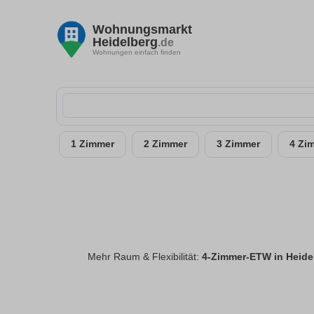
Wohnungsmarkt
Heidelberg
.de
Wohnungen einfach finden
1 Zimmer
2 Zimmer
3 Zimmer
4 Zi
Mehr Raum & Flexibilität:
4-Zimmer-ETW in Heide