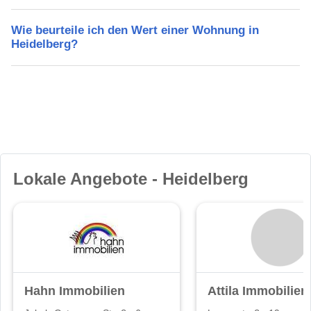
Wie beurteile ich den Wert einer Wohnung in
Heidelberg?
Lokale Angebote - Heidelberg
Hahn Immobilien
Attila Immobilien