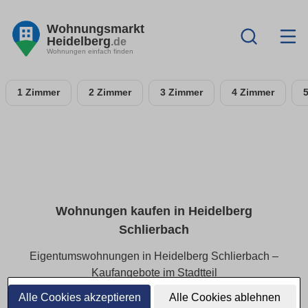
Wohnungsmarkt
Heidelberg
.de
Wohnungen einfach finden
1 Zimmer
2 Zimmer
3 Zimmer
4 Zimmer
Wohnungen kaufen in Heidelberg
Schlierbach
Eigentumswohnungen in Heidelberg Schlierbach –
Kaufangebote im Stadtteil
Alle Cookies akzeptieren
Alle Cookies ablehnen
In Heidelberg Schlierbach finden Käufer attraktive