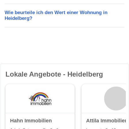
Wie beurteile ich den Wert einer Wohnung in
Heidelberg?
Lokale Angebote - Heidelberg
Hahn Immobilien
Attila Immobilien