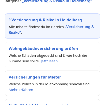
Ratgeber
„Versicherung & Risiko in Heidelberg“
.
?
Versicherung & Risiko in Heidelberg
Alle Inhalte findest du im Bereich
„Versicherung &
Risiko“
.
Wohngebäudeversicherung prüfen
Welche Schäden abgedeckt sind & wie hoch die
Summe sein sollte.
Jetzt lesen
Versicherungen für Mieter
Welche Policen in der Mietwohnung sinnvoll sind.
Mehr erfahren