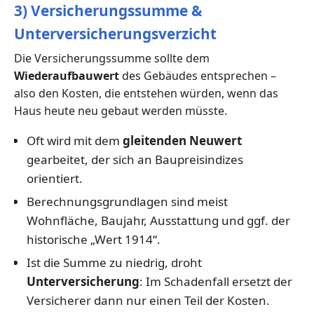
3) Versicherungssumme &
Unterversicherungsverzicht
Die Versicherungssumme sollte dem
Wiederaufbauwert
des Gebäudes entsprechen –
also den Kosten, die entstehen würden, wenn das
Haus heute neu gebaut werden müsste.
Oft wird mit dem
gleitenden Neuwert
gearbeitet, der sich an Baupreisindizes
orientiert.
Berechnungsgrundlagen sind meist
Wohnfläche, Baujahr, Ausstattung und ggf. der
historische „Wert 1914“.
Ist die Summe zu niedrig, droht
Unterversicherung
: Im Schadenfall ersetzt der
Versicherer dann nur einen Teil der Kosten.