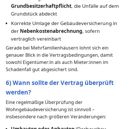
Grundbesitzerhaftpflicht
, die Unfälle auf dem
Grundstück abdeckt
Korrekte Umlage der Gebäudeversicherung in
der
Nebenkostenabrechnung
, sofern
vertraglich vereinbart
Gerade bei Mehrfamilienhäusern lohnt sich ein
genauer Blick in die Vertragsbedingungen, damit
sowohl Eigentümer:in als auch Mieter:innen im
Schadenfall gut abgesichert sind.
6) Wann sollte der Vertrag überprüft
werden?
Eine regelmäßige Überprüfung der
Wohngebäudeversicherung ist sinnvoll –
insbesondere nach größeren Veränderungen:
Umbauten oder Anbauten
(Dachausbau,