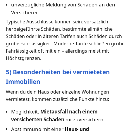
unverzügliche Meldung von Schäden an den
Versicherer
Typische Ausschlüsse können sein: vorsätzlich
herbeigeführte Schäden, bestimmte allmähliche
Schäden oder in älteren Tarifen auch Schäden durch
grobe Fahrlässigkeit. Moderne Tarife schließen grobe
Fahrlässigkeit oft mit ein – allerdings meist mit
Höchstgrenzen.
5) Besonderheiten bei vermieteten
Immobilien
Wenn du dein Haus oder einzelne Wohnungen
vermietest, kommen zusätzliche Punkte hinzu:
Möglichkeit,
Mietausfall nach einem
versicherten Schaden
mitzuversichern
Abstimmung mit einer
Haus- und