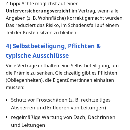
?
Tipp:
Achte möglichst auf einen
Unterversicherungsverzicht
im Vertrag, wenn alle
Angaben (z. B. Wohnfläche) korrekt gemacht wurden.
Das reduziert das Risiko, im Schadensfall auf einem
Teil der Kosten sitzen zu bleiben.
4) Selbstbeteiligung, Pflichten &
typische Ausschlüsse
Viele Verträge enthalten eine Selbstbeteiligung, um
die Prämie zu senken. Gleichzeitig gibt es Pflichten
(Obliegenheiten), die Eigentümer:innen einhalten
müssen:
Schutz vor Frostschäden (z. B. rechtzeitiges
Absperren und Entleeren von Leitungen)
regelmäßige Wartung von Dach, Dachrinnen
und Leitungen