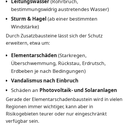
Leitungswasser
(Rohrbruch,
bestimmungswidrig austretendes Wasser)
Sturm & Hagel
(ab einer bestimmten
Windstärke)
Durch Zusatzbausteine lässt sich der Schutz
erweitern, etwa um:
Elementarschäden
(Starkregen,
Überschwemmung, Rückstau, Erdrutsch,
Erdbeben je nach Bedingungen)
Vandalismus nach Einbruch
Schäden an
Photovoltaik- und Solaranlagen
Gerade der Elementarschadenbaustein wird in vielen
Regionen immer wichtiger, kann aber in
Risikogebieten teurer oder nur eingeschränkt
verfügbar sein.