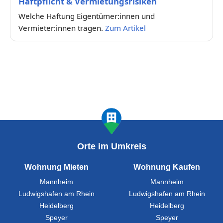
Haftpflicht & Vermietungsrisiken
Welche Haftung Eigentümer:innen und
Vermieter:innen tragen.
Zum Artikel
Orte im Umkreis
Wohnung Mieten
Wohnung Kaufen
Mannheim
Mannheim
Ludwigshafen am Rhein
Ludwigshafen am Rhein
Heidelberg
Heidelberg
Speyer
Speyer