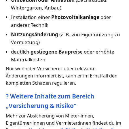
Wintergarten, Anbau)
Installation einer
Photovoltaikanlage
oder
anderer Technik
Nutzungsänderung
(z. B. von Eigennutzung zu
Vermietung)
deutlich
gestiegene Baupreise
oder erhöhte
Materialkosten
Nur wenn der Versicherer über relevante
Änderungen informiert ist, kann er im Ernstfall den
kompletten Schaden regulieren.
?
Weitere Inhalte zum Bereich
„Versicherung & Risiko“
Mehr zur Absicherung von Mieter:innen,
Eigentümer:innen und Vermieter:innen findest du im