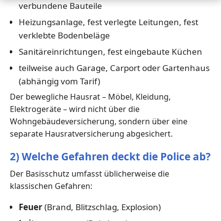
verbundene Bauteile
Heizungsanlage, fest verlegte Leitungen, fest
verklebte Bodenbeläge
Sanitäreinrichtungen, fest eingebaute Küchen
teilweise auch Garage, Carport oder Gartenhaus
(abhängig vom Tarif)
Der bewegliche Hausrat – Möbel, Kleidung,
Elektrogeräte – wird nicht über die
Wohngebäudeversicherung, sondern über eine
separate Hausratversicherung abgesichert.
2) Welche Gefahren deckt die Police ab?
Der Basisschutz umfasst üblicherweise die
klassischen Gefahren:
Feuer
(Brand, Blitzschlag, Explosion)