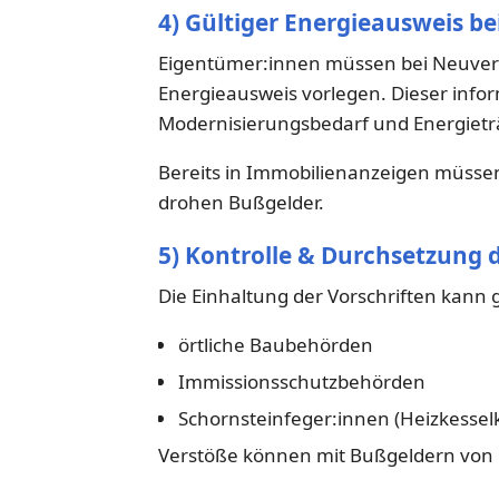
4) Gültiger Energieausweis b
Eigentümer:innen müssen bei Neuverm
Energieausweis vorlegen. Dieser infor
Modernisierungsbedarf und Energietr
Bereits in Immobilienanzeigen müssen
drohen Bußgelder.
5) Kontrolle & Durchsetzung 
Die Einhaltung der Vorschriften kann
örtliche Baubehörden
Immissionsschutzbehörden
Schornsteinfeger:innen (Heizkesselk
Verstöße können mit Bußgeldern von 