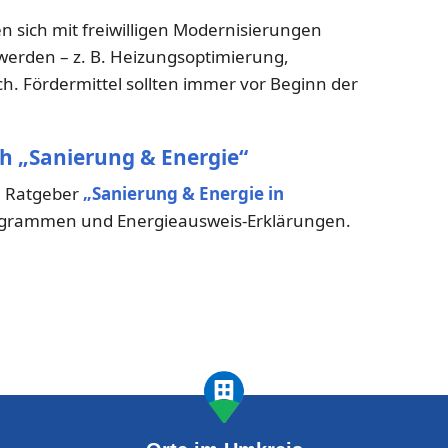
 sich mit freiwilligen Modernisierungen
 werden – z. B. Heizungsoptimierung,
 Fördermittel sollten immer vor Beginn der
ch „Sanierung & Energie“
im Ratgeber
„Sanierung & Energie in
programmen und Energieausweis-Erklärungen.