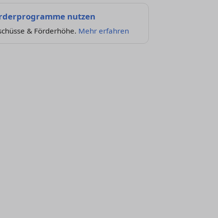
rderprogramme nutzen
schüsse & Förderhöhe.
Mehr erfahren