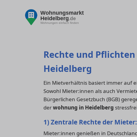
Wohnungsmarkt
Heidelberg
.de
Wohnungen einfach finden
Rechte und Pflichten
Heidelberg
Ein Mietverhältnis basiert immer auf 
Sowohl Mieter:innen als auch Vermiet
Bürgerlichen Gesetzbuch (BGB) gerege
der
wohnung in Heidelberg
stressfre
1) Zentrale Rechte der Mieter
Mieter:innen genießen in Deutschland