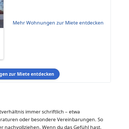
Mehr Wohnungen zur Miete entdecken
en zur Miete entdecken
erhältnis immer schriftlich – etwa
raturen oder besondere Vereinbarungen. So
ser nachvollziehen. Wenn du das Gefühl hast,