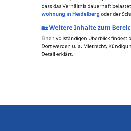
dass das Verhältnis dauerhaft belastet
wohnung in Heidelberg
oder der Schr
🏡
Weitere Inhalte zum Bereic
Einen vollständigen Überblick findest
Dort werden u. a. Mietrecht, Kündigun
Detail erklärt.