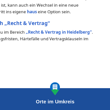
 ist, kann auch ein Wechsel in eine neue
itt ins eigene
haus
eine Option sein.
h „Recht & Vertrag“
 du im Bereich
„Recht & Vertrag in Heidelberg“
.
gsfristen, Härtefälle und Vertragsklauseln im
Orte im Umkreis