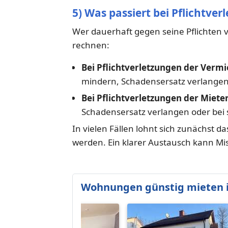
5) Was passiert bei Pflichtve
Wer dauerhaft gegen seine Pflichten 
rechnen:
Bei Pflichtverletzungen der Vermi
mindern, Schadensersatz verlangen o
Bei Pflichtverletzungen der Miete
Schadensersatz verlangen oder bei
In vielen Fällen lohnt sich zunächst da
werden. Ein klarer Austausch kann Mi
Wohnungen günstig mieten i