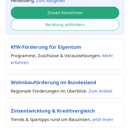
Heidelberg.
Zum Ratgeber
Zinsen berechnen
Beratung anfordern
KfW-Förderung für Eigentum
Programme, Zuschüsse & Voraussetzungen.
Mehr
erfahren
Wohnbauförderung im Bundesland
Regionale Förderungen im Überblick.
Zum Artikel
Zinsentwicklung & Kreditvergleich
Trends & Spartipps rund um Bauzinsen.
Jetzt lesen