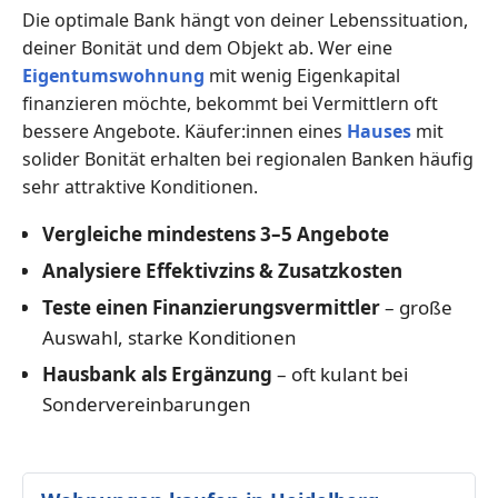
Die optimale Bank hängt von deiner Lebenssituation,
deiner Bonität und dem Objekt ab. Wer eine
Eigentumswohnung
mit wenig Eigenkapital
finanzieren möchte, bekommt bei Vermittlern oft
bessere Angebote. Käufer:innen eines
Hauses
mit
solider Bonität erhalten bei regionalen Banken häufig
sehr attraktive Konditionen.
Vergleiche mindestens 3–5 Angebote
Analysiere Effektivzins & Zusatzkosten
Teste einen Finanzierungsvermittler
– große
Auswahl, starke Konditionen
Hausbank als Ergänzung
– oft kulant bei
Sondervereinbarungen