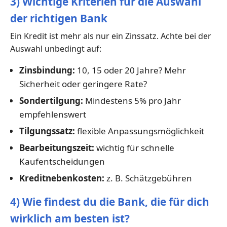
3) Wichtige Kriterien für die Auswahl
der richtigen Bank
Ein Kredit ist mehr als nur ein Zinssatz. Achte bei der
Auswahl unbedingt auf:
Zinsbindung:
10, 15 oder 20 Jahre? Mehr
Sicherheit oder geringere Rate?
Sondertilgung:
Mindestens 5% pro Jahr
empfehlenswert
Tilgungssatz:
flexible Anpassungsmöglichkeit
Bearbeitungszeit:
wichtig für schnelle
Kaufentscheidungen
Kreditnebenkosten:
z. B. Schätzgebühren
4) Wie findest du die Bank, die für dich
wirklich am besten ist?