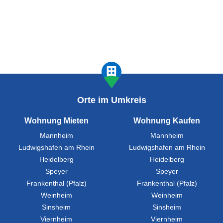
Orte im Umkreis
Wohnung Mieten
Wohnung Kaufen
Mannheim
Mannheim
Ludwigshafen am Rhein
Ludwigshafen am Rhein
Heidelberg
Heidelberg
Speyer
Speyer
Frankenthal (Pfalz)
Frankenthal (Pfalz)
Weinheim
Weinheim
Sinsheim
Sinsheim
Viernheim
Viernheim