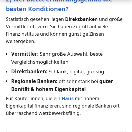
besten Konditionen?
Statistisch gesehen liegen
Direktbanken
und große
Vermittler oft vorn. Sie haben Zugriff auf viele
Finanzinstitute und können günstige Zinsen
weitergeben.
Vermittler:
Sehr große Auswahl, beste
Vergleichsmöglichkeiten
Direktbanken:
Schlank, digital, günstig
Regionale Banken:
oft sehr stark bei
guter
Bonität & hohem Eigenkapital
Für Käufer:innen, die ein
Haus
mit hohem
Eigenkapital finanzieren, sind regionale Banken oft
überraschend wettbewerbsfähig.