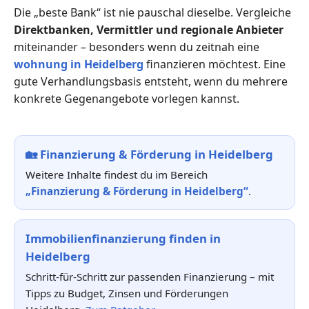
Die „beste Bank“ ist nie pauschal dieselbe. Vergleiche
Direktbanken, Vermittler und regionale Anbieter
miteinander – besonders wenn du zeitnah eine
wohnung in Heidelberg
finanzieren möchtest. Eine
gute Verhandlungsbasis entsteht, wenn du mehrere
konkrete Gegenangebote vorlegen kannst.
🏡
Finanzierung & Förderung in Heidelberg
Weitere Inhalte findest du im Bereich
„Finanzierung & Förderung in Heidelberg“
.
Immobilienfinanzierung finden in
Heidelberg
Schritt-für-Schritt zur passenden Finanzierung – mit
Tipps zu Budget, Zinsen und Förderungen