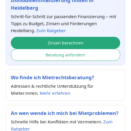
Immobilienfinanzierung finden in
Heidelberg
Schritt-für-Schritt zur passenden Finanzierung – mit
Tipps zu Budget, Zinsen und Förderungen
Heidelberg.
Zum Ratgeber
Zinsen berechnen
Beratung anfordern
Wo finde ich Mietrechtsberatung?
Adressen & rechtliche Unterstützung für
Mieter:innen.
Mehr erfahren
An wen wende ich mich bei Mietproblemen?
Schnelle Hilfe bei Konflikten mit Vermietern.
Zum
Ratgeber