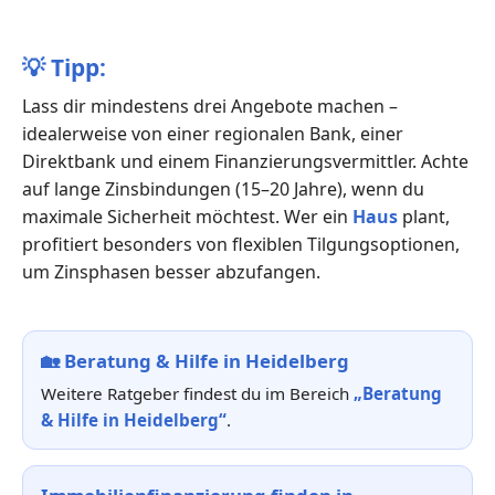
💡
Tipp:
Lass dir mindestens drei Angebote machen –
idealerweise von einer regionalen Bank, einer
Direktbank und einem Finanzierungsvermittler. Achte
auf lange Zinsbindungen (15–20 Jahre), wenn du
maximale Sicherheit möchtest. Wer ein
Haus
plant,
profitiert besonders von flexiblen Tilgungsoptionen,
um Zinsphasen besser abzufangen.
🏡
Beratung & Hilfe in Heidelberg
Weitere Ratgeber findest du im Bereich
„Beratung
& Hilfe in Heidelberg“
.