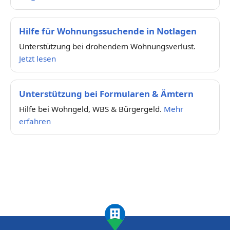
Hilfe für Wohnungssuchende in Notlagen
Unterstützung bei drohendem Wohnungsverlust.
Jetzt lesen
Unterstützung bei Formularen & Ämtern
Hilfe bei Wohngeld, WBS & Bürgergeld.
Mehr
erfahren