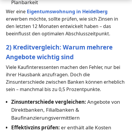
Planbarkeit
Wer eine
Eigentumswohnung in Heidelberg
erwerben möchte, sollte prüfen, wie sich Zinsen in
den letzten 12 Monaten entwickelt haben – das
beeinflusst den optimalen Abschlusszeitpunkt.
2) Kreditvergleich: Warum mehrere
Angebote wichtig sind
Viele Kaufinteressenten machen den Fehler, nur bei
ihrer Hausbank anzufragen. Doch die
Zinsunterschiede zwischen Banken können erheblich
sein – manchmal bis zu 0,5 Prozentpunkte.
Zinsunterschiede vergleichen:
Angebote von
Direktbanken, Filialbanken &
Baufinanzierungsvermittlern
Effektivzins prüfen:
er enthält alle Kosten