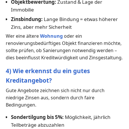
Objektbewertung:
Zustand & Lage der
Immobilie
Zinsbindung:
Lange Bindung = etwas höherer
Zins, aber mehr Sicherheit
Wer eine ältere
Wohnung
oder ein
renovierungsbedürftiges Objekt finanzieren möchte,
sollte prüfen, ob Sanierungen notwendig werden –
dies beeinflusst Kreditwürdigkeit und Zinsgestaltung.
4) Wie erkennst du ein gutes
Kreditangebot?
Gute Angebote zeichnen sich nicht nur durch
niedrige Zinsen aus, sondern durch faire
Bedingungen.
Sondertilgung bis 5%:
Möglichkeit, jährlich
Teilbeträge abzuzahlen