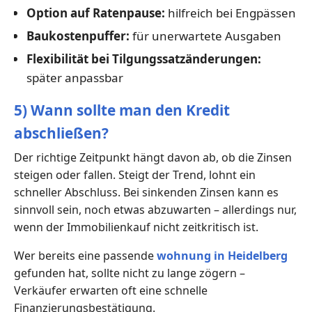
Option auf Ratenpause:
hilfreich bei Engpässen
Baukostenpuffer:
für unerwartete Ausgaben
Flexibilität bei Tilgungssatzänderungen:
später anpassbar
5) Wann sollte man den Kredit
abschließen?
Der richtige Zeitpunkt hängt davon ab, ob die Zinsen
steigen oder fallen. Steigt der Trend, lohnt ein
schneller Abschluss. Bei sinkenden Zinsen kann es
sinnvoll sein, noch etwas abzuwarten – allerdings nur,
wenn der Immobilienkauf nicht zeitkritisch ist.
Wer bereits eine passende
wohnung in Heidelberg
gefunden hat, sollte nicht zu lange zögern –
Verkäufer erwarten oft eine schnelle
Finanzierungsbestätigung.