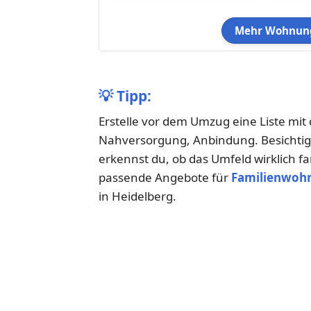
Mehr Wohnung
💡
Tipp:
Erstelle vor dem Umzug eine Liste mit 
Nahversorgung, Anbindung. Besichtige
erkennst du, ob das Umfeld wirklich fam
passende Angebote für
Familienwoh
in Heidelberg.