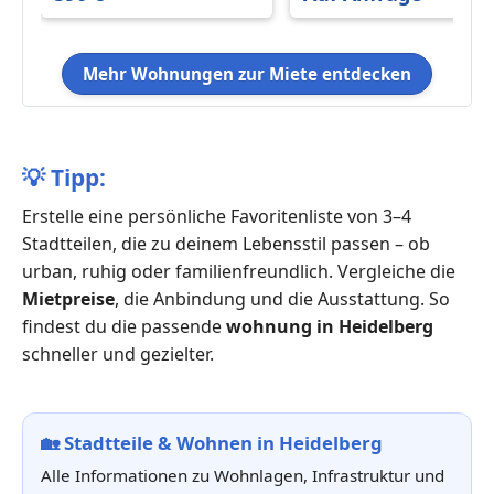
Stylish & Ideal for
Business
Mehr Wohnungen zur Miete entdecken
💡
Tipp:
Erstelle eine persönliche Favoritenliste von 3–4
Stadtteilen, die zu deinem Lebensstil passen – ob
urban, ruhig oder familienfreundlich. Vergleiche die
Mietpreise
, die Anbindung und die Ausstattung. So
findest du die passende
wohnung in Heidelberg
schneller und gezielter.
🏡
Stadtteile & Wohnen in Heidelberg
Alle Informationen zu Wohnlagen, Infrastruktur und