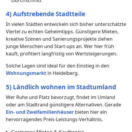
Durchschnitt
4) Aufstrebende Stadtteile
In vielen Städten entwickeln sich bisher unterschätzte
Viertel zu echten Geheimtipps. Günstigere Mieten,
kreative Szenen und Sanierungsprojekte ziehen
junge Menschen und Start-ups an. Wer hier früh
kauft, profitiert langfristig von Wertsteigerungen.
Solche Lagen sind ideal für den Einstieg in den
Wohnungsmarkt
in Heidelberg.
5) Ländlich wohnen im Stadtumland
Wer Ruhe und Platz bevorzugt, findet im Umland
oder am Stadtrand günstigere Alternativen. Gerade
Ein- und Zweifamilienhäuser
bieten hier ein
hervorragendes Preis-Leistungs-Verhältnis.
Geringere Mieten & Kaufpreise