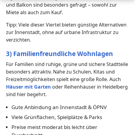
und Balkon sind besonders gefragt – sowohl zur
Miete als auch zum Kauf.
Tipp: Viele dieser Viertel bieten günstige Alternativen
zur Innenstadt, ohne auf urbane Infrastruktur zu
verzichten.
3) Familienfreundliche Wohnlagen
Für Familien sind ruhige, grüne und sichere Stadtteile
besonders attraktiv. Nähe zu Schulen, Kitas und
Freizeitmöglichkeiten spielt eine große Rolle. Auch
Häuser mit Garten
oder Reihenhäuser in Heidelberg
sind hier begehrt.
Gute Anbindung an Innenstadt & ÖPNV
Viele Grünflächen, Spielplätze & Parks
Preise meist moderat bis leicht über