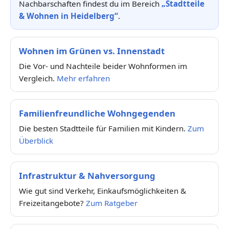
Nachbarschaften findest du im Bereich
„Stadtteile
& Wohnen in Heidelberg“
.
Wohnen im Grünen vs. Innenstadt
Die Vor- und Nachteile beider Wohnformen im
Vergleich.
Mehr erfahren
Familienfreundliche Wohngegenden
Die besten Stadtteile für Familien mit Kindern.
Zum
Überblick
Infrastruktur & Nahversorgung
Wie gut sind Verkehr, Einkaufsmöglichkeiten &
Freizeitangebote?
Zum Ratgeber