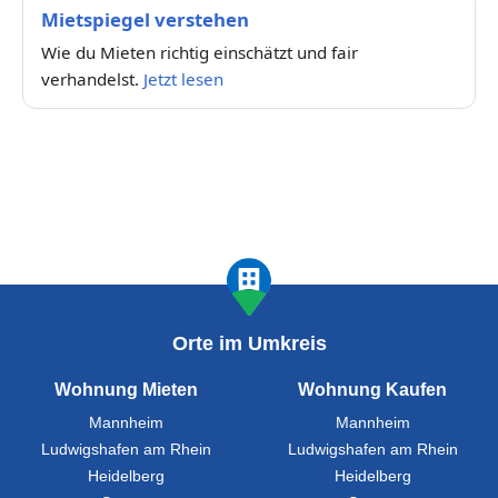
Mietspiegel verstehen
Wie du Mieten richtig einschätzt und fair
verhandelst.
Jetzt lesen
Orte im Umkreis
Wohnung Mieten
Wohnung Kaufen
Mannheim
Mannheim
Ludwigshafen am Rhein
Ludwigshafen am Rhein
Heidelberg
Heidelberg