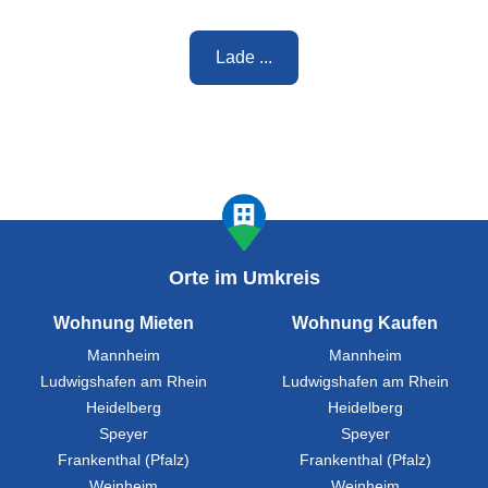
Lade ...
Orte im Umkreis
Wohnung Mieten
Wohnung Kaufen
Mannheim
Mannheim
Ludwigshafen am Rhein
Ludwigshafen am Rhein
Heidelberg
Heidelberg
Speyer
Speyer
Frankenthal (Pfalz)
Frankenthal (Pfalz)
Weinheim
Weinheim