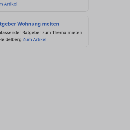
m Artikel
tgeber Wohnung meiten
fassender Ratgeber zum Thema mieten
 Heidelberg
Zum Artikel