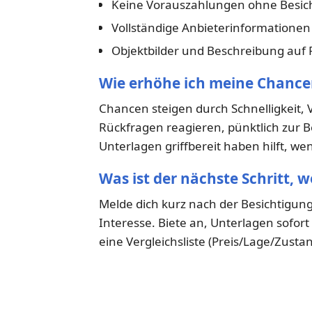
Keine Vorauszahlungen ohne Besic
Vollständige Anbieterinformatione
Objektbilder und Beschreibung auf P
Wie erhöhe ich meine Chance
Chancen steigen durch Schnelligkeit, 
Rückfragen reagieren, pünktlich zur B
Unterlagen griffbereit haben hilft, w
Was ist der nächste Schritt, 
Melde dich kurz nach der Besichtigung
Interesse. Biete an, Unterlagen sofor
eine Vergleichsliste (Preis/Lage/Zustan