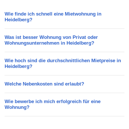
Wie finde ich schnell eine Mietwohnung in
Heidelberg?
Was ist besser Wohnung von Privat oder
Wohnungsunternehmen in Heidelberg?
Wie hoch sind die durchschnittlichen Mietpreise in
Heidelberg?
Welche Nebenkosten sind erlaubt?
Wie bewerbe ich mich erfolgreich für eine
Wohnung?