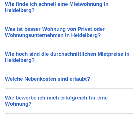
Wie finde ich schnell eine Mietwohnung in
Heidelberg?
Was ist besser Wohnung von Privat oder
Wohnungsunternehmen in Heidelberg?
Wie hoch sind die durchschnittlichen Mietpreise in
Heidelberg?
Welche Nebenkosten sind erlaubt?
Wie bewerbe ich mich erfolgreich für eine
Wohnung?