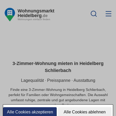
Wohnungsmarkt
Heidelberg
.de
Wohnungen einfach finden
3-Zimmer-Wohnung mieten in Heidelberg
Schlierbach
Lagequalität · Preisspanne · Ausstattung
Finde eine 3-Zimmer-Wohnung in Heidelberg Schlierbach,
perfekt für Familien oder Wohngemeinschaften. Die Auswahl
umfasst ruhige, zentrale und gut angebundene Lagen mit
passendem Budget.
Alle Cookies akzeptieren
Alle Cookies ablehnen