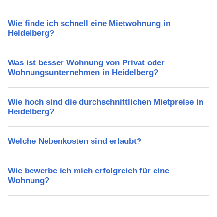
Wie finde ich schnell eine Mietwohnung in
Heidelberg?
Was ist besser Wohnung von Privat oder
Wohnungsunternehmen in Heidelberg?
Wie hoch sind die durchschnittlichen Mietpreise in
Heidelberg?
Welche Nebenkosten sind erlaubt?
Wie bewerbe ich mich erfolgreich für eine
Wohnung?