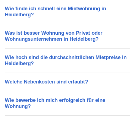
Wie finde ich schnell eine Mietwohnung in
Heidelberg?
Was ist besser Wohnung von Privat oder
Wohnungsunternehmen in Heidelberg?
Wie hoch sind die durchschnittlichen Mietpreise in
Heidelberg?
Welche Nebenkosten sind erlaubt?
Wie bewerbe ich mich erfolgreich für eine
Wohnung?