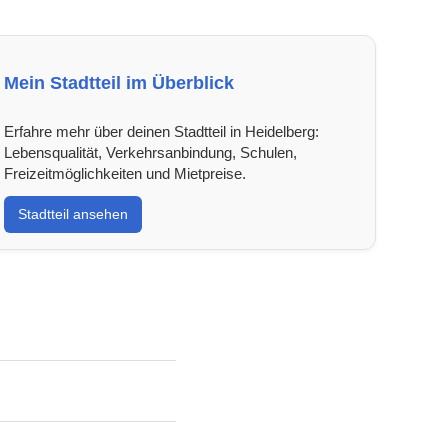
Mein Stadtteil im Überblick
Erfahre mehr über deinen Stadtteil in Heidelberg:
Lebensqualität, Verkehrsanbindung, Schulen,
Freizeitmöglichkeiten und Mietpreise.
Stadtteil ansehen