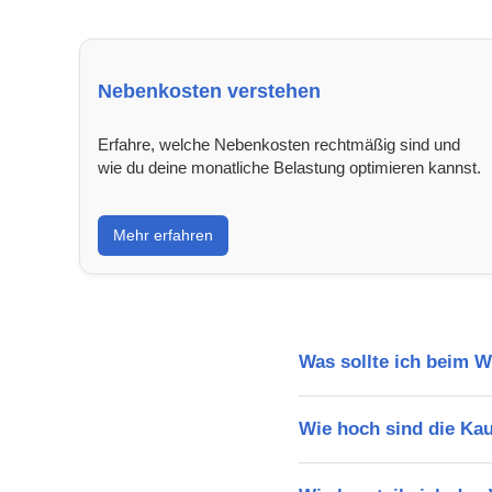
Nebenkosten verstehen
Erfahre, welche Nebenkosten rechtmäßig sind und
wie du deine monatliche Belastung optimieren kannst.
Mehr erfahren
Was sollte ich beim 
Wie hoch sind die Ka