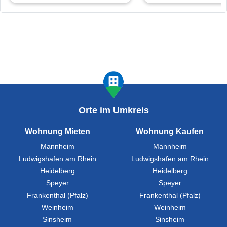
Orte im Umkreis
Wohnung Mieten
Wohnung Kaufen
Mannheim
Mannheim
Ludwigshafen am Rhein
Ludwigshafen am Rhein
Heidelberg
Heidelberg
Speyer
Speyer
Frankenthal (Pfalz)
Frankenthal (Pfalz)
Weinheim
Weinheim
Sinsheim
Sinsheim