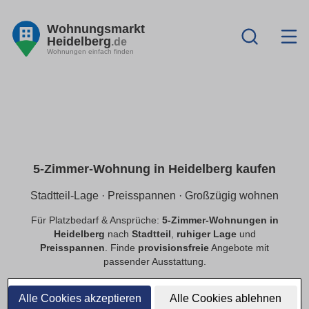
Wohnungsmarkt
Heidelberg
.de
Wohnungen einfach finden
5-Zimmer-Wohnung in Heidelberg kaufen
Stadtteil-Lage · Preisspannen · Großzügig wohnen
Für Platzbedarf & Ansprüche:
5-Zimmer-Wohnungen in
Heidelberg
nach
Stadtteil
,
ruhiger Lage
und
Preisspannen
. Finde
provisionsfreie
Angebote mit
passender Ausstattung.
Alle Cookies akzeptieren
Alle Cookies ablehnen