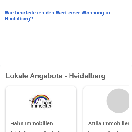
Wie beurteile ich den Wert einer Wohnung in
Heidelberg?
Lokale Angebote - Heidelberg
Hahn Immobilien
Attila Immobilien