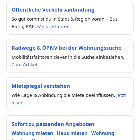
Öffentliche Verkehrsanbindung
So gut kommst du in Stadt & Region voran – Bus,
Bahn, P&R.
Mehr erfahren
Radwege & ÖPNV bei der Wohnungssuche
Mobilitätsfaktoren clever in die Suche einbeziehen.
Zum Artikel
Mietspiegel verstehen
Wie Lage & Anbindung die Miete beeinflussen.
Jetzt
lesen
Sofort zu passenden Angeboten
Wohnung mieten
·
Haus mieten
·
Wohnung