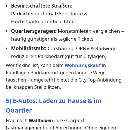
Bewirtschaftete Straßen:
Parkscheinautomat/App, Tarife &
Höchstparkdauer beachten
Quartiersgaragen:
Monatsmieten vergleichen –
häufig günstiger als tägliche Tickets
Mobilitätsmix:
Carsharing, ÖPNV & Radwege
reduzieren Parkbedarf (gut für Citylagen)
Wer flexibel ist, kann beim
Wohnungskauf
in
Randlagen Parkkomfort gegen längere Wege
tauschen – umgekehrt bietet die City Top-Anbindung
bei knappen Stellplätzen.
5) E-Autos: Laden zu Hause & im
Quartier
Frag nach
Wallboxen
in TG/Carport,
Lastmanagement und Abrechnung. Ohne eigenen