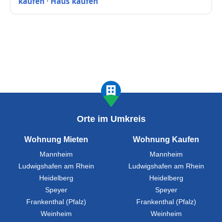
kaufen
·
Haus kaufen
Orte im Umkreis
Wohnung Mieten
Wohnung Kaufen
Mannheim
Mannheim
Ludwigshafen am Rhein
Ludwigshafen am Rhein
Heidelberg
Heidelberg
Speyer
Speyer
Frankenthal (Pfalz)
Frankenthal (Pfalz)
Weinheim
Weinheim