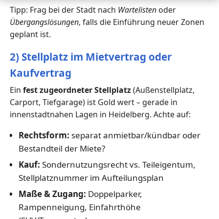
Tipp: Frag bei der Stadt nach
Wartelisten
oder
Übergangslösungen
, falls die Einführung neuer Zonen
geplant ist.
2) Stellplatz im Mietvertrag oder
Kaufvertrag
Ein
fest zugeordneter Stellplatz
(Außenstellplatz,
Carport, Tiefgarage) ist Gold wert – gerade in
innenstadtnahen Lagen in Heidelberg. Achte auf:
Rechtsform:
separat anmietbar/kündbar oder
Bestandteil der Miete?
Kauf:
Sondernutzungsrecht vs. Teileigentum,
Stellplatznummer im Aufteilungsplan
Maße & Zugang:
Doppelparker,
Rampenneigung, Einfahrthöhe