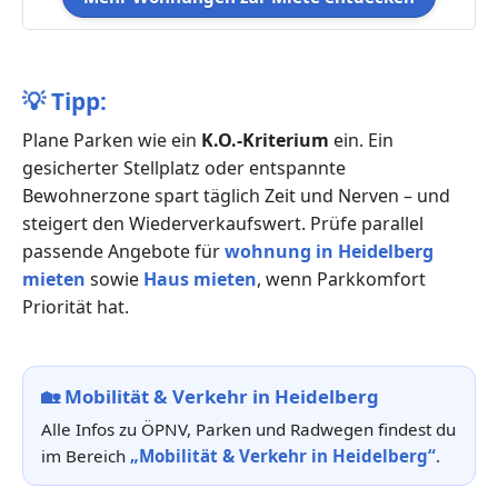
💡
Tipp:
Plane Parken wie ein
K.O.-Kriterium
ein. Ein
gesicherter Stellplatz oder entspannte
Bewohnerzone spart täglich Zeit und Nerven – und
steigert den Wiederverkaufswert. Prüfe parallel
passende Angebote für
wohnung in Heidelberg
mieten
sowie
Haus mieten
, wenn Parkkomfort
Priorität hat.
🏡
Mobilität & Verkehr in Heidelberg
Alle Infos zu ÖPNV, Parken und Radwegen findest du
im Bereich
„Mobilität & Verkehr in Heidelberg“
.