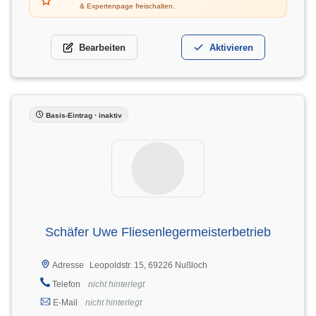
& Expertenpage freischalten.
Bearbeiten
Aktivieren
Basis-Eintrag · inaktiv
Schäfer Uwe Fliesenlegermeisterbetrieb
Leopoldstr. 15, 69226 Nußloch
Adresse
Telefon
nicht hinterlegt
E-Mail
nicht hinterlegt