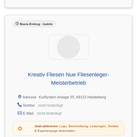
Basis-Eintrag · inaktiv
Kreativ Fliesen Nue Fliesenleger-
Meisterbetrieb
Kurfürsten-Anlage 55, 69115 Heidelberg
Adresse
Telefon
nicht hinterlegt
E-Mail
nicht hinterlegt
Jetzt aktivieren:
Logo, Beschreibung, Leistungen, Termine
& Expertenpage freischalten.