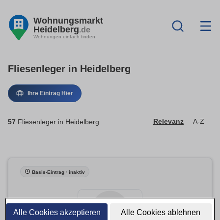
Wohnungsmarkt
Heidelberg
.de
Wohnungen einfach finden
Fliesenleger in Heidelberg
Ihre Eintrag Hier
57
Fliesenleger in Heidelberg
Relevanz
A-Z
Basis-Eintrag · inaktiv
Alle Cookies akzeptieren
Alle Cookies ablehnen