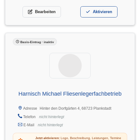
Bearbeiten
Aktivieren
Basis-Eintrag · inaktiv
Harnisch Michael Fliesenlegerfachbetrieb
Hinter den Dorfgärten 4, 68723 Plankstadt
Adresse
Telefon
nicht hinterlegt
E-Mail
nicht hinterlegt
Jetzt aktivieren:
Logo, Beschreibung, Leistungen, Termine