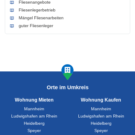
Fliesenangebote
Fliesenlegerbetrieb
Mängel Fliesenarbeiten
guter Fliesenleger
Orte im Umkreis
Wohnung Mieten
Wohnung Kaufen
Mannheim
Mannheim
Ludwigshafen am Rhein
Ludwigshafen am Rhein
Heidelberg
Heidelberg
Speyer
Speyer